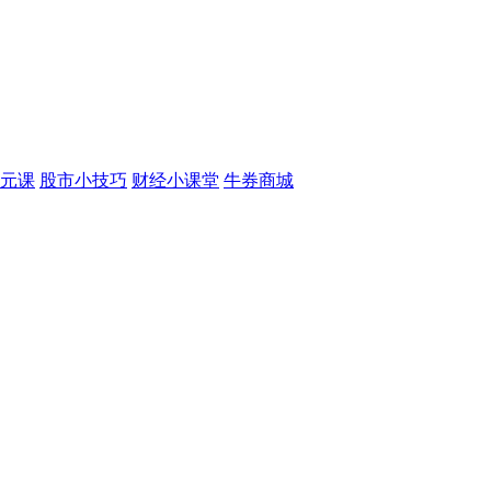
元课
股市小技巧
财经小课堂
牛券商城