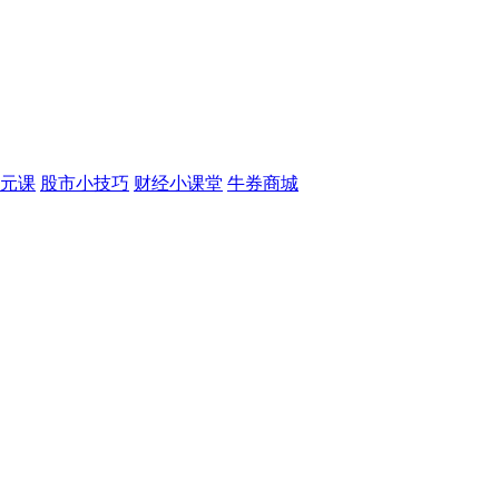
元课
股市小技巧
财经小课堂
牛券商城