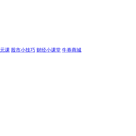
元课
股市小技巧
财经小课堂
牛券商城