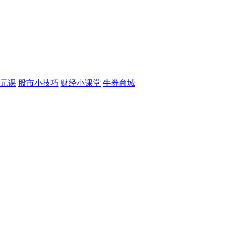
元课
股市小技巧
财经小课堂
牛券商城