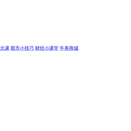
元课
股市小技巧
财经小课堂
牛券商城