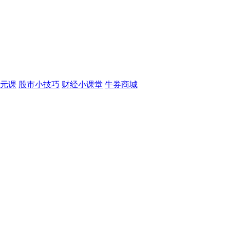
元课
股市小技巧
财经小课堂
牛券商城