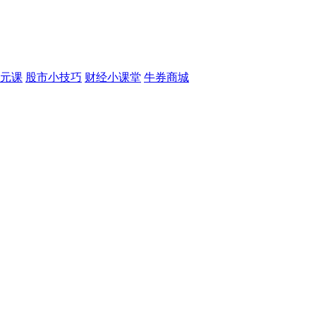
元课
股市小技巧
财经小课堂
牛券商城