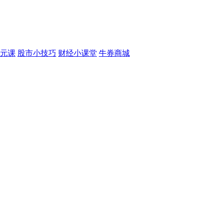
元课
股市小技巧
财经小课堂
牛券商城