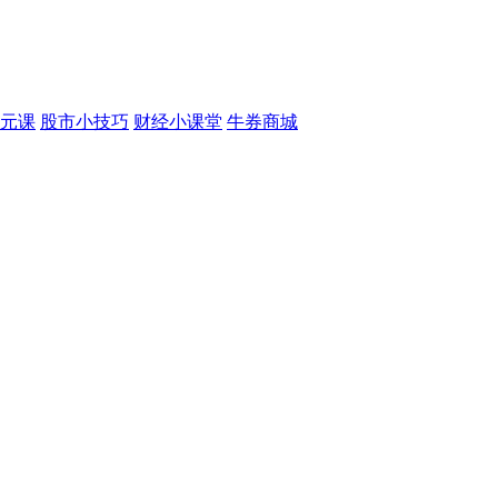
元课
股市小技巧
财经小课堂
牛券商城