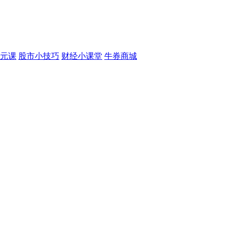
元课
股市小技巧
财经小课堂
牛券商城