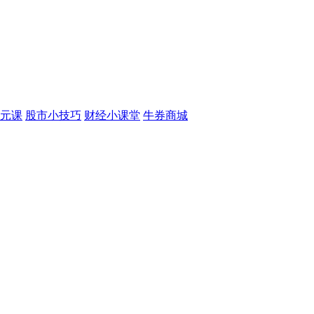
元课
股市小技巧
财经小课堂
牛券商城