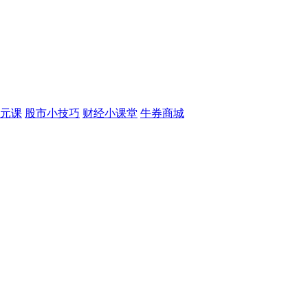
元课
股市小技巧
财经小课堂
牛券商城