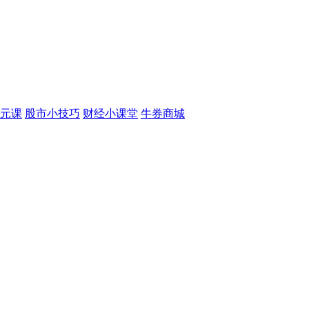
元课
股市小技巧
财经小课堂
牛券商城