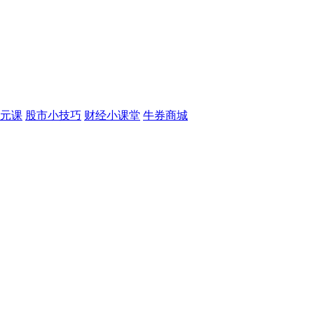
元课
股市小技巧
财经小课堂
牛券商城