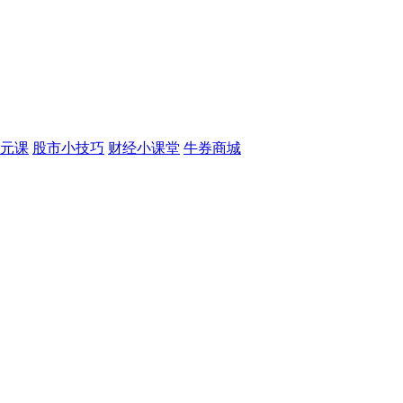
元课
股市小技巧
财经小课堂
牛券商城