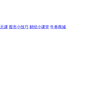
元课
股市小技巧
财经小课堂
牛券商城