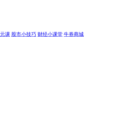
元课
股市小技巧
财经小课堂
牛券商城