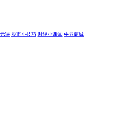
元课
股市小技巧
财经小课堂
牛券商城