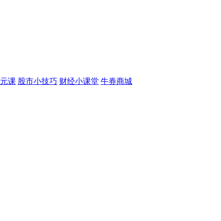
元课
股市小技巧
财经小课堂
牛券商城