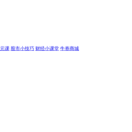
元课
股市小技巧
财经小课堂
牛券商城