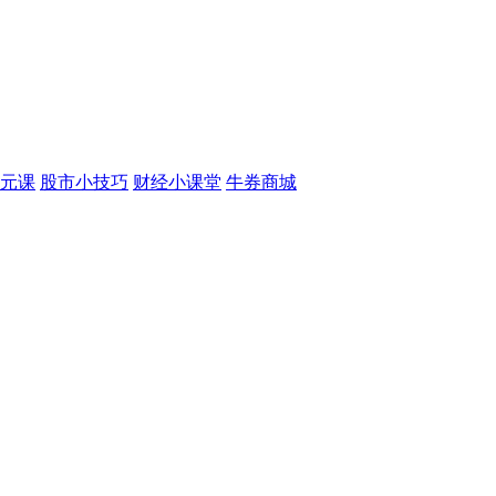
元课
股市小技巧
财经小课堂
牛券商城